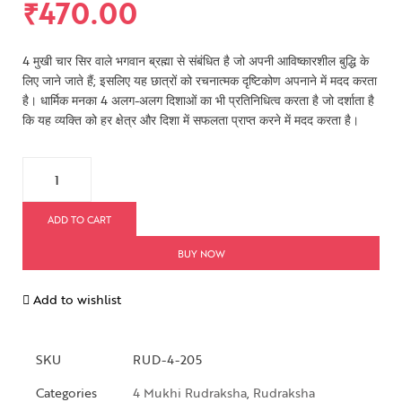
₹
470.00
4 मुखी चार सिर वाले भगवान ब्रह्मा से संबंधित है जो अपनी आविष्कारशील बुद्धि के
लिए जाने जाते हैं; इसलिए यह छात्रों को रचनात्मक दृष्टिकोण अपनाने में मदद करता
है। धार्मिक मनका 4 अलग-अलग दिशाओं का भी प्रतिनिधित्व करता है जो दर्शाता है
कि यह व्यक्ति को हर क्षेत्र और दिशा में सफलता प्राप्त करने में मदद करता है।
ADD TO CART
BUY NOW
Add to wishlist
SKU
RUD-4-205
Categories
4 Mukhi Rudraksha
,
Rudraksha