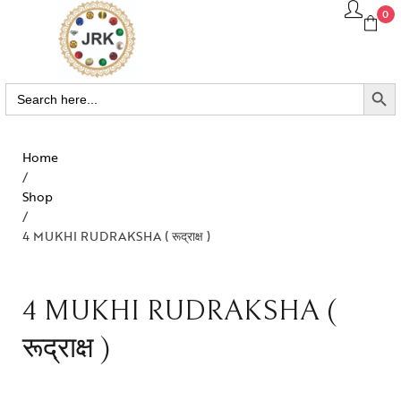
0
SEARCH BUTTO
Search
for:
Home
/
Shop
/
4 MUKHI RUDRAKSHA ( रूद्राक्ष )
4 MUKHI RUDRAKSHA (
रूद्राक्ष )