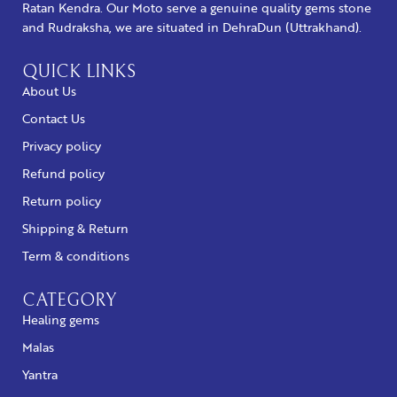
Ratan Kendra. Our Moto serve a genuine quality gems stone
and Rudraksha, we are situated in DehraDun (Uttrakhand).
QUICK LINKS
About Us
Contact Us
Privacy policy
Refund policy
Return policy
Shipping & Return
Term & conditions
CATEGORY
Healing gems
Malas
Yantra