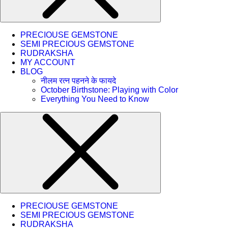
PRECIOUSE GEMSTONE
SEMI PRECIOUS GEMSTONE
RUDRAKSHA
MY ACCOUNT
BLOG
नीलम रत्न पहनने के फायदे
October Birthstone: Playing with Color
Everything You Need to Know
PRECIOUSE GEMSTONE
SEMI PRECIOUS GEMSTONE
RUDRAKSHA