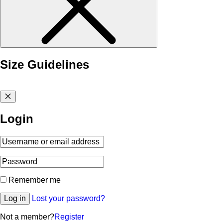
Size Guidelines
Login
Remember me
Log in
Lost your password?
Not a member?
Register