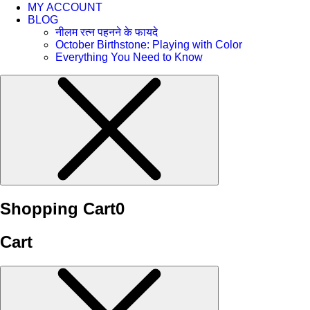
MY ACCOUNT
BLOG
नीलम रत्न पहनने के फायदे
October Birthstone: Playing with Color
Everything You Need to Know
Shopping Cart
0
Cart