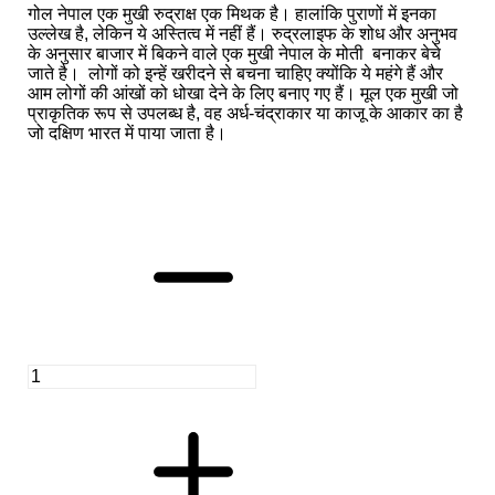
गोल नेपाल एक मुखी रुद्राक्ष एक मिथक है। हालांकि पुराणों में इनका
उल्लेख है, लेकिन ये अस्तित्व में नहीं हैं। रुद्रलाइफ के शोध और अनुभव
के अनुसार बाजार में बिकने वाले एक मुखी नेपाल के मोती बनाकर बेचे
जाते है। लोगों को इन्हें खरीदने से बचना चाहिए क्योंकि ये महंगे हैं और
आम लोगों की आंखों को धोखा देने के लिए बनाए गए हैं। मूल एक मुखी जो
प्राकृतिक रूप से उपलब्ध है, वह अर्ध-चंद्राकार या काजू के आकार का है
जो दक्षिण भारत में पाया जाता है।