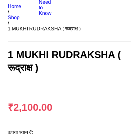
Need
Home
to
/
Know
Shop
/
1 MUKHI RUDRAKSHA ( रूद्राक्ष )
1 MUKHI RUDRAKSHA (
रूद्राक्ष )
₹
2,100.00
कृपया ध्यान दें: