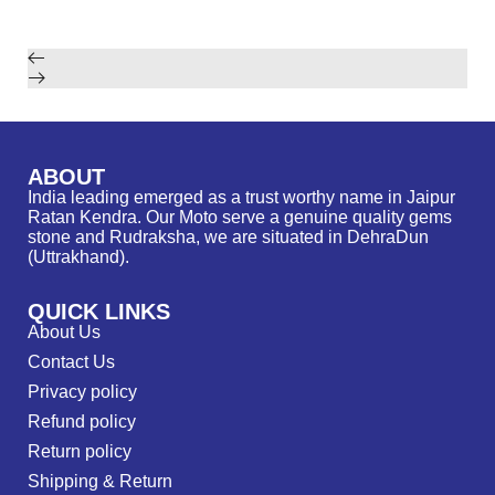
ABOUT
India leading emerged as a trust worthy name in Jaipur
Ratan Kendra. Our Moto serve a genuine quality gems
stone and Rudraksha, we are situated in DehraDun
(Uttrakhand).
QUICK LINKS
About Us
Contact Us
Privacy policy
Refund policy
Return policy
Shipping & Return