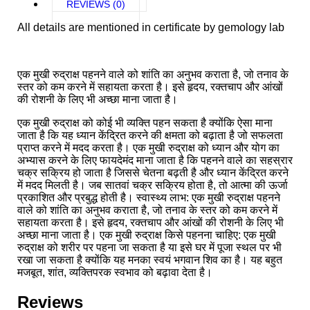
REVIEWS (0)
All details are mentioned in certificate by gemology lab
एक मुखी रुद्राक्ष पहनने वाले को शांति का अनुभव कराता है, जो तनाव के
स्तर को कम करने में सहायता करता है। इसे हृदय, रक्तचाप और आंखों
की रोशनी के लिए भी अच्छा माना जाता है।
एक मुखी रुद्राक्ष को कोई भी व्यक्ति पहन सकता है क्योंकि ऐसा माना
जाता है कि यह ध्यान केंद्रित करने की क्षमता को बढ़ाता है जो सफलता
प्राप्त करने में मदद करता है। एक मुखी रुद्राक्ष को ध्यान और योग का
अभ्यास करने के लिए फायदेमंद माना जाता है कि पहनने वाले का सहस्रार
चक्र सक्रिय हो जाता है जिससे चेतना बढ़ती है और ध्यान केंद्रित करने
में मदद मिलती है। जब सातवां चक्र सक्रिय होता है, तो आत्मा की ऊर्जा
प्रकाशित और प्रबुद्ध होती है। स्वास्थ्य लाभ: एक मुखी रुद्राक्ष पहनने
वाले को शांति का अनुभव कराता है, जो तनाव के स्तर को कम करने में
सहायता करता है। इसे हृदय, रक्तचाप और आंखों की रोशनी के लिए भी
अच्छा माना जाता है। एक मुखी रुद्राक्ष किसे पहनना चाहिए: एक मुखी
रुद्राक्ष को शरीर पर पहना जा सकता है या इसे घर में पूजा स्थल पर भी
रखा जा सकता है क्योंकि यह मनका स्वयं भगवान शिव का है। यह बहुत
मजबूत, शांत, व्यक्तिपरक स्वभाव को बढ़ावा देता है।
Reviews