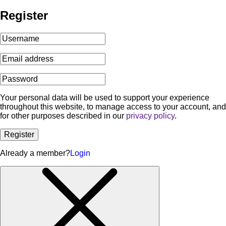
Register
Your personal data will be used to support your experience
throughout this website, to manage access to your account, and
for other purposes described in our
privacy policy
.
Register
Already a member?
Login