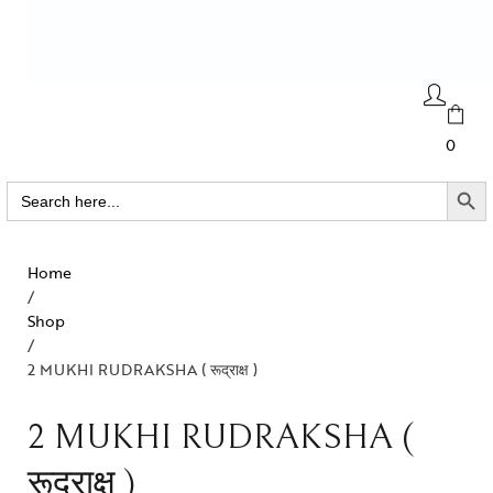
0
SEARCH BUTTO
Search
for:
Home
/
Shop
/
2 MUKHI RUDRAKSHA ( रूद्राक्ष )
2 MUKHI RUDRAKSHA (
रूद्राक्ष )