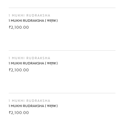
BUY NOW
1 MUKHI RUDRAKSHA
1 MUKHI RUDRAKSHA ( रूद्राक्ष )
₹
2,100.00
BUY NOW
1 MUKHI RUDRAKSHA
1 MUKHI RUDRAKSHA ( रूद्राक्ष )
₹
2,100.00
BUY NOW
1 MUKHI RUDRAKSHA
1 MUKHI RUDRAKSHA ( रूद्राक्ष )
₹
2,100.00