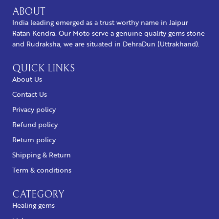
ABOUT
India leading emerged as a trust worthy name in Jaipur
Ratan Kendra. Our Moto serve a genuine quality gems stone
and Rudraksha, we are situated in DehraDun (Uttrakhand).
QUICK LINKS
About Us
Contact Us
Privacy policy
Refund policy
Return policy
Shipping & Return
Term & conditions
CATEGORY
Healing gems