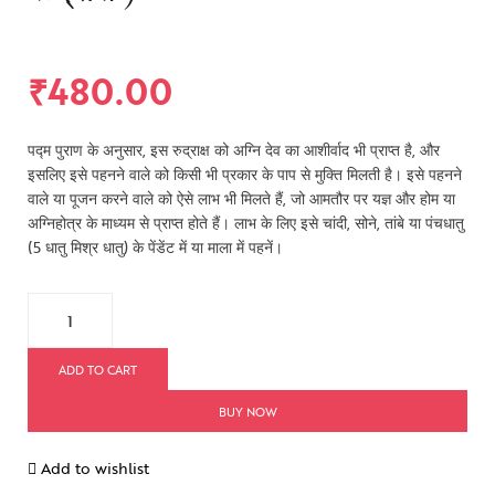
₹
480.00
पद्म पुराण के अनुसार, इस रुद्राक्ष को अग्नि देव का आशीर्वाद भी प्राप्त है, और
इसलिए इसे पहनने वाले को किसी भी प्रकार के पाप से मुक्ति मिलती है। इसे पहनने
वाले या पूजन करने वाले को ऐसे लाभ भी मिलते हैं, जो आमतौर पर यज्ञ और होम या
अग्निहोत्र के माध्यम से प्राप्त होते हैं। लाभ के लिए इसे चांदी, सोने, तांबे या पंचधातु
(5 धातु मिश्र धातु) के पेंडेंट में या माला में पहनें।
ADD TO CART
BUY NOW
Add to wishlist