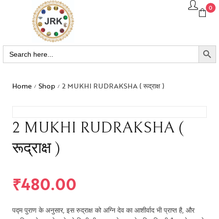
0
SEARCH BUTTO
Search
for:
Home
Shop
2 MUKHI RUDRAKSHA ( रूद्राक्ष )
/
/
2 MUKHI RUDRAKSHA (
रूद्राक्ष )
₹
480.00
पद्म पुराण के अनुसार, इस रुद्राक्ष को अग्नि देव का आशीर्वाद भी प्राप्त है, और