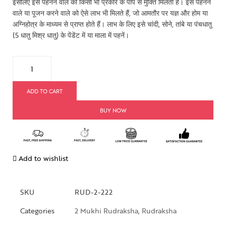
इसलिए इसे पहनने वाले को किसी भी प्रकार के पाप से मुक्ति मिलती है। इसे पहनने
वाले या पूजन करने वाले को ऐसे लाभ भी मिलते हैं, जो आमतौर पर यज्ञ और होम या
अग्निहोत्र के माध्यम से प्राप्त होते हैं। लाभ के लिए इसे चांदी, सोने, तांबे या पंचधातु
(5 धातु मिश्र धातु) के पेंडेंट में या माला में पहनें।
ADD TO CART
BUY NOW
Add to wishlist
SKU
RUD-2-222
Categories
2 Mukhi Rudraksha
,
Rudraksha