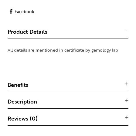
Facebook
Product Details
All details are mentioned in certificate by gemology lab
Benefits
Description
Reviews (0)