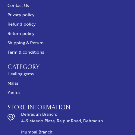
Contact Us
Privacy policy
Refund policy
Return policy
Shipping & Return
Term & conditions
CATEGORY
Healing gems
Malas
Yantra
STORE INFORMATION
Dehradun Branch:
A-9 Meedo Plaza, Rajpur Road, Dehradun.
Mumbai Branch: