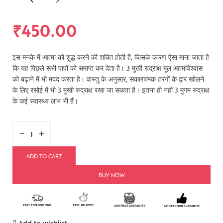
₹
450.00
इस मनके में आत्मा को शुद्ध करने की शक्ति होती है, जिसके कारण ऐसा माना जाता है
कि यह पिछले सभी पापों को समाप्त कर देता है। 3 मुखी रुद्राक्ष मूल आत्मविश्वास
को बढ़ाने में भी मदद करता है। वास्तु के अनुसार, सकारात्मक तरंगों के द्वार खोलने
के लिए रसोई में भी 3 मुखी रुद्राक्ष रखा जा सकता है। इतना ही नहीं 3 मुगम रुद्राक्ष
के कई स्वास्थ्य लाभ भी हैं।
ADD TO CART
BUY NOW
Add to wishlist