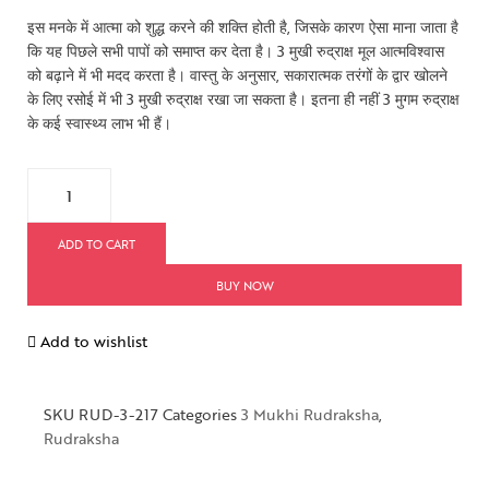
इस मनके में आत्मा को शुद्ध करने की शक्ति होती है, जिसके कारण ऐसा माना जाता है
कि यह पिछले सभी पापों को समाप्त कर देता है। 3 मुखी रुद्राक्ष मूल आत्मविश्वास
को बढ़ाने में भी मदद करता है। वास्तु के अनुसार, सकारात्मक तरंगों के द्वार खोलने
के लिए रसोई में भी 3 मुखी रुद्राक्ष रखा जा सकता है। इतना ही नहीं 3 मुगम रुद्राक्ष
के कई स्वास्थ्य लाभ भी हैं।
ADD TO CART
BUY NOW
Add to wishlist
SKU
RUD-3-217
Categories
3 Mukhi Rudraksha
,
Rudraksha