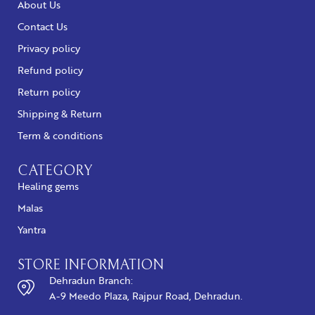
About Us
Contact Us
Privacy policy
Refund policy
Return policy
Shipping & Return
Term & conditions
CATEGORY
Healing gems
Malas
Yantra
STORE INFORMATION
Dehradun Branch:
A-9 Meedo Plaza, Rajpur Road, Dehradun.