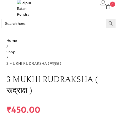
0
SEARCH BUTTO
Search
for:
Home
/
Shop
/
3 MUKHI RUDRAKSHA ( रूद्राक्ष )
3 MUKHI RUDRAKSHA (
रूद्राक्ष )
₹
450.00