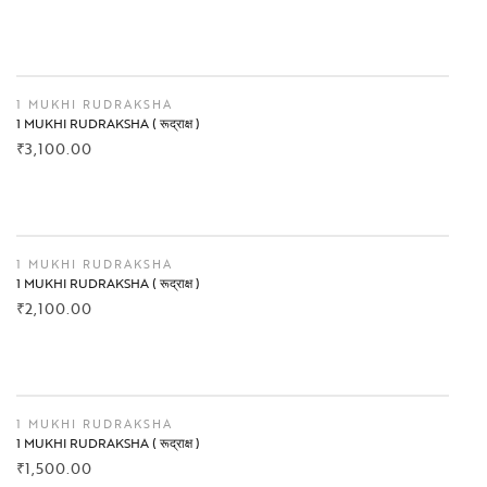
BUY NOW
1 MUKHI RUDRAKSHA
1 MUKHI RUDRAKSHA ( रूद्राक्ष )
₹
3,100.00
BUY NOW
1 MUKHI RUDRAKSHA
1 MUKHI RUDRAKSHA ( रूद्राक्ष )
₹
2,100.00
BUY NOW
1 MUKHI RUDRAKSHA
1 MUKHI RUDRAKSHA ( रूद्राक्ष )
₹
1,500.00