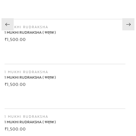
BUY NOW
1 MUKHI RUDRAKSHA
1 MUKHI RUDRAKSHA ( रूद्राक्ष )
₹
1,500.00
BUY NOW
1 MUKHI RUDRAKSHA
1 MUKHI RUDRAKSHA ( रूद्राक्ष )
₹
1,500.00
BUY NOW
1 MUKHI RUDRAKSHA
1 MUKHI RUDRAKSHA ( रूद्राक्ष )
₹
1,500.00