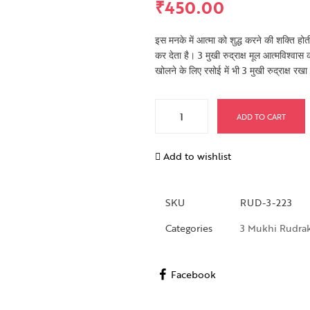
₹
450.00
इस मनके में आत्मा को शुद्ध करने की शक्ति हो
कर देता है। 3 मुखी रुद्राक्ष मूल आत्मविश्वास क
खोलने के लिए रसोई में भी 3 मुखी रुद्राक्ष रखा
ADD TO CART
Add to wishlist
SKU
RUD-3-223
Categories
3 Mukhi Rudra
Facebook