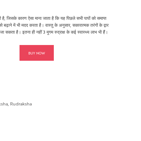
ती है, जिसके कारण ऐसा माना जाता है कि यह पिछले सभी पापों को समाप्त
ो बढ़ाने में भी मदद करता है। वास्तु के अनुसार, सकारात्मक तरंगों के द्वार
 जा सकता है। इतना ही नहीं 3 मुगम रुद्राक्ष के कई स्वास्थ्य लाभ भी हैं।
BUY NOW
ksha
,
Rudraksha