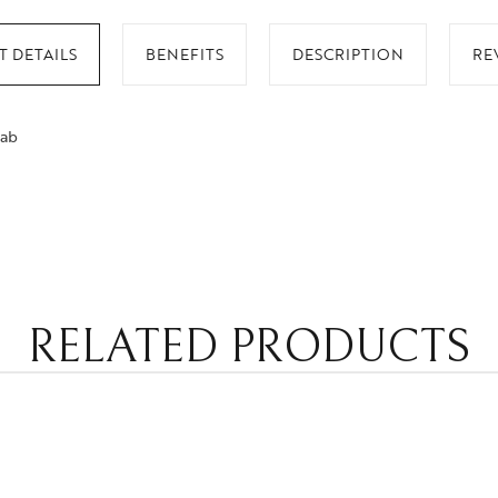
 DETAILS
BENEFITS
DESCRIPTION
RE
lab
RELATED PRODUCTS