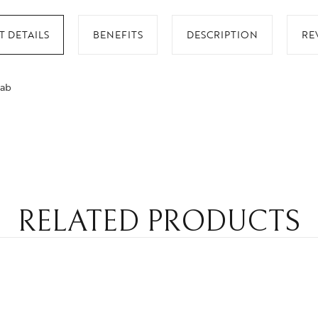
 DETAILS
BENEFITS
DESCRIPTION
RE
lab
RELATED PRODUCTS