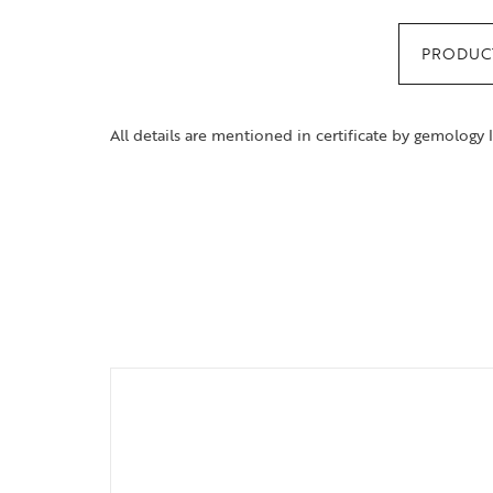
PRODUCT
All details are mentioned in certificate by gemology 