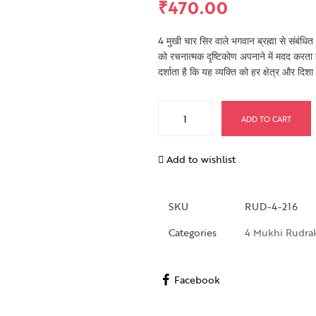
₹
470.00
4 मुखी चार सिर वाले भगवान ब्रह्मा से संबंधित 
को रचनात्मक दृष्टिकोण अपनाने में मदद करता
दर्शाता है कि यह व्यक्ति को हर क्षेत्र और दिश
ADD TO CART
Add to wishlist
SKU
RUD-4-216
Categories
4 Mukhi Rudra
Facebook