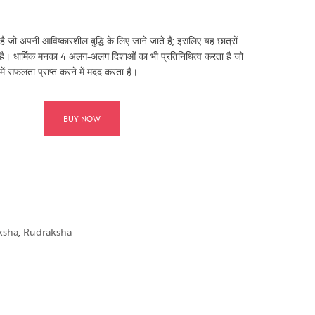
है जो अपनी आविष्कारशील बुद्धि के लिए जाने जाते हैं; इसलिए यह छात्रों
 है। धार्मिक मनका 4 अलग-अलग दिशाओं का भी प्रतिनिधित्व करता है जो
ा में सफलता प्राप्त करने में मदद करता है।
BUY NOW
ksha
,
Rudraksha