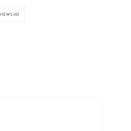
VIEWS (0)