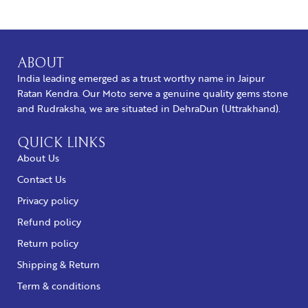
BUY NOW
ABOUT
India leading emerged as a trust worthy name in Jaipur
Ratan Kendra. Our Moto serve a genuine quality gems stone
and Rudraksha, we are situated in DehraDun (Uttrakhand).
QUICK LINKS
About Us
Contact Us
Privacy policy
Refund policy
Return policy
Shipping & Return
Term & conditions