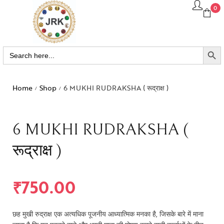
0
SEARCH BUTTO
Search
for:
Home
Shop
6 MUKHI RUDRAKSHA ( रूद्राक्ष )
/
/
6 MUKHI RUDRAKSHA (
रूद्राक्ष )
₹
750.00
छह मुखी रुद्राक्ष एक अत्यधिक पूजनीय आध्यात्मिक मनका है, जिसके बारे में माना