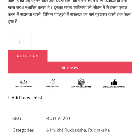
जाता है कि यह पहनने वाले और धरती माता की पोषण करने वाली ऊर्जाओं के बीच
गहरा संबंध स्थापित करता है। इसका महत्व व्यक्तियों को जीवन में स्थिरता प्राप्त
करने में सहायता करने, विभिन्न पहलुओं में सफलता का मार्ग प्रशस्त करने तक फैला
हुआ है।
ADD TO CART
BUY NOW
Add to wishlist
SKU
RUD-6-210
Categories
6 Mukhi Rudraksha
,
Rudraksha