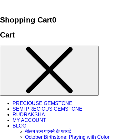
Shopping Cart
0
Cart
PRECIOUSE GEMSTONE
SEMI PRECIOUS GEMSTONE
RUDRAKSHA
MY ACCOUNT
BLOG
नीलम रत्न पहनने के फायदे
October Birthstone: Playing with Color