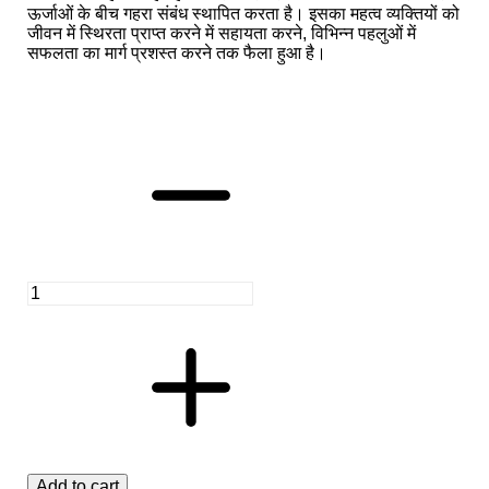
ऊर्जाओं के बीच गहरा संबंध स्थापित करता है। इसका महत्व व्यक्तियों को
जीवन में स्थिरता प्राप्त करने में सहायता करने, विभिन्न पहलुओं में
सफलता का मार्ग प्रशस्त करने तक फैला हुआ है।
Add to cart