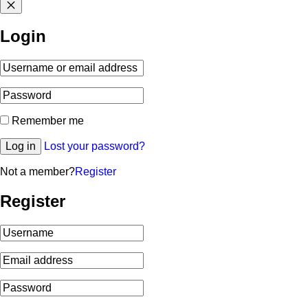
Login
Remember me
Log in
Lost your password?
Not a member?
Register
Register