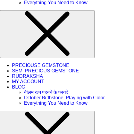
Everything You Need to Know
PRECIOUSE GEMSTONE
SEMI PRECIOUS GEMSTONE
RUDRAKSHA
MY ACCOUNT
BLOG
नीलम रत्न पहनने के फायदे
October Birthstone: Playing with Color
Everything You Need to Know