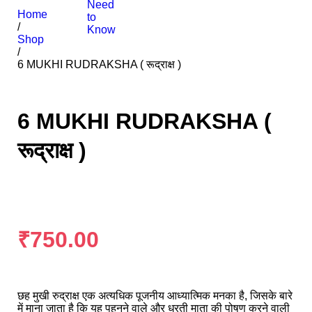
Need
Home
to
/
Know
Shop
/
6 MUKHI RUDRAKSHA ( रूद्राक्ष )
6 MUKHI RUDRAKSHA (
रूद्राक्ष )
₹
750.00
छह मुखी रुद्राक्ष एक अत्यधिक पूजनीय आध्यात्मिक मनका है, जिसके बारे
में माना जाता है कि यह पहनने वाले और धरती माता की पोषण करने वाली