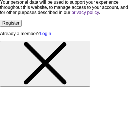
Your personal data will be used to support your experience
throughout this website, to manage access to your account, and
for other purposes described in our
privacy policy
.
Register
Already a member?
Login