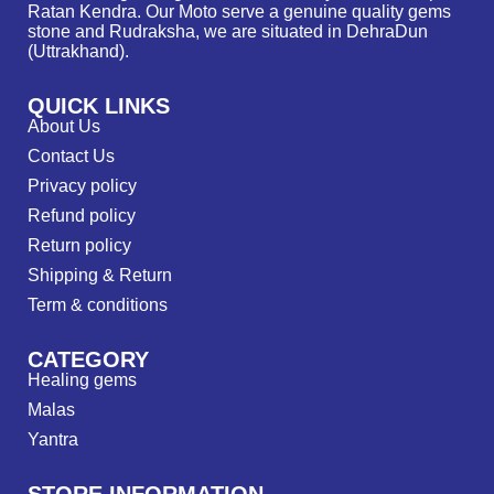
Ratan Kendra. Our Moto serve a genuine quality gems
stone and Rudraksha, we are situated in DehraDun
(Uttrakhand).
QUICK LINKS
About Us
Contact Us
Privacy policy
Refund policy
Return policy
Shipping & Return
Term & conditions
CATEGORY
Healing gems
Malas
Yantra