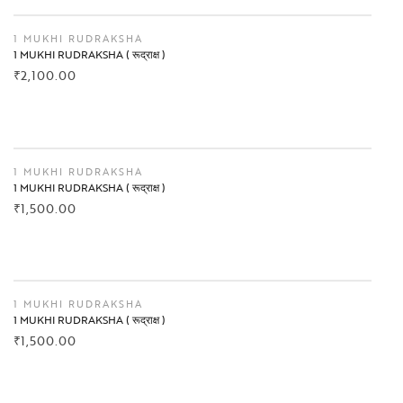
BUY NOW
1 MUKHI RUDRAKSHA
1 MUKHI RUDRAKSHA ( रूद्राक्ष )
₹
2,100.00
BUY NOW
1 MUKHI RUDRAKSHA
1 MUKHI RUDRAKSHA ( रूद्राक्ष )
₹
1,500.00
BUY NOW
1 MUKHI RUDRAKSHA
1 MUKHI RUDRAKSHA ( रूद्राक्ष )
₹
1,500.00
BUY NOW