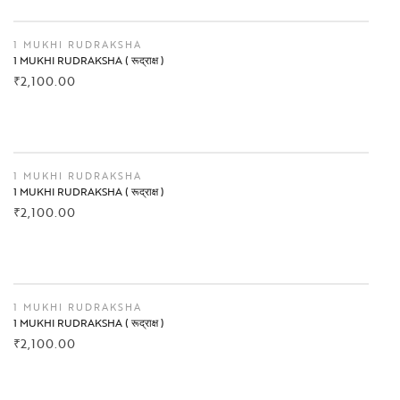
BUY NOW
1 MUKHI RUDRAKSHA
1 MUKHI RUDRAKSHA ( रूद्राक्ष )
₹
2,100.00
BUY NOW
1 MUKHI RUDRAKSHA
1 MUKHI RUDRAKSHA ( रूद्राक्ष )
₹
2,100.00
BUY NOW
1 MUKHI RUDRAKSHA
1 MUKHI RUDRAKSHA ( रूद्राक्ष )
₹
2,100.00