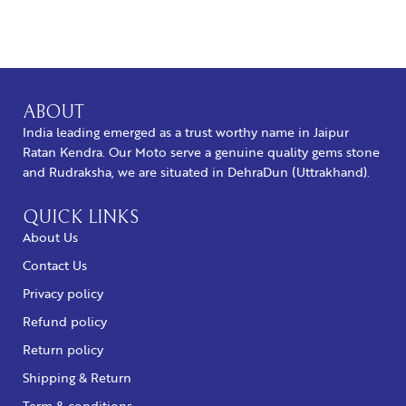
ABOUT
India leading emerged as a trust worthy name in Jaipur
Ratan Kendra. Our Moto serve a genuine quality gems stone
and Rudraksha, we are situated in DehraDun (Uttrakhand).
QUICK LINKS
About Us
Contact Us
Privacy policy
Refund policy
Return policy
Shipping & Return
Term & conditions