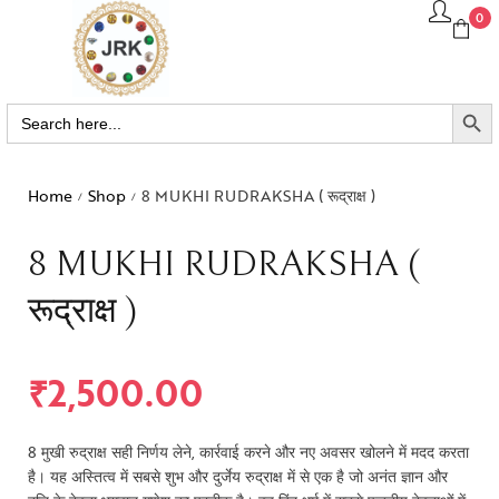
0
SEARCH BUTTO
Search
for:
Home
Shop
8 MUKHI RUDRAKSHA ( रूद्राक्ष )
/
/
8 MUKHI RUDRAKSHA (
रूद्राक्ष )
₹
2,500.00
8 मुखी रुद्राक्ष सही निर्णय लेने, कार्रवाई करने और नए अवसर खोलने में मदद करता
है। यह अस्तित्व में सबसे शुभ और दुर्जेय रुद्राक्ष में से एक है जो अनंत ज्ञान और