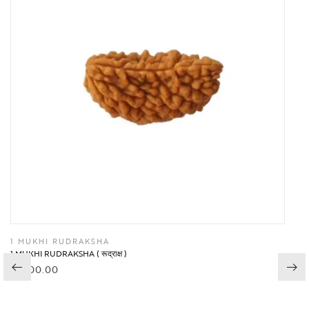
1 MUKHI RUDRAKSHA
1 MUKHI RUDRAKSHA ( रूद्राक्ष )
₹
3,100.00