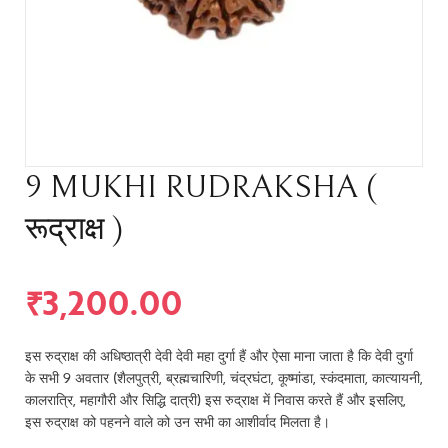
9 MUKHI RUDRAKSHA (
रूद्राक्ष )
₹
3,200.00
इस रुद्राक्ष की अधिष्ठात्री देवी देवी महा दुर्गा हैं और ऐसा माना जाता है कि देवी दुर्गा
के सभी 9 अवतार (शैलपुत्री, ब्रह्मचारिणी, चंद्रघंटा, कूष्मांडा, स्कंदमाता, कात्यायनी,
कालरात्रि, महागौरी और सिद्धि दात्री) इस रुद्राक्ष में निवास करते हैं और इसलिए,
इस रुद्राक्ष को पहनने वाले को उन सभी का आशीर्वाद मिलता है।