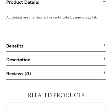
Product Details
All details are mentioned in certificate by gemology lab
Benefits
Description
Reviews (0)
RELATED PRODUCTS