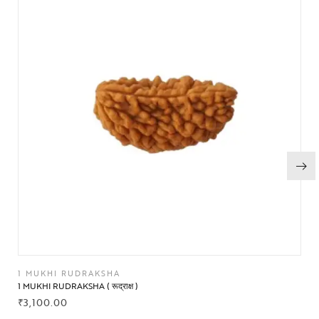
1 MUKHI RUDRAKSHA
1 MUKHI RUDRAKSHA ( रूद्राक्ष )
₹
3,100.00