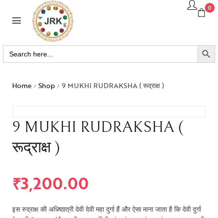
0
SEARCH BUTTO
Search
for:
Home
Shop
9 MUKHI RUDRAKSHA ( रूद्राक्ष )
/
/
9 MUKHI RUDRAKSHA (
रूद्राक्ष )
₹
3,200.00
इस रुद्राक्ष की अधिष्ठात्री देवी देवी महा दुर्गा हैं और ऐसा माना जाता है कि देवी दुर्गा