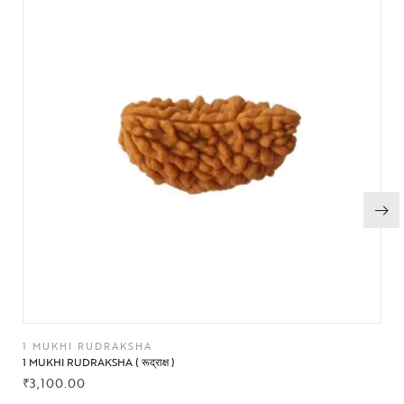
1 MUKHI RUDRAKSHA
1 MUKHI RUDRAKSHA ( रूद्राक्ष )
₹
3,100.00