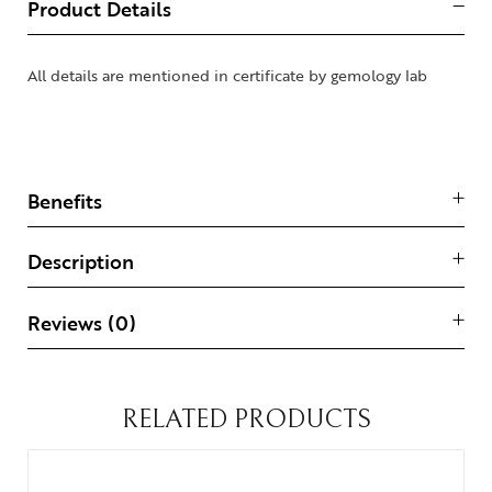
Product Details
All details are mentioned in certificate by gemology lab
Benefits
Description
Reviews (0)
RELATED PRODUCTS