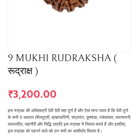
9 MUKHI RUDRAKSHA (
रूद्राक्ष )
₹
3,200.00
इस रुद्राक्ष की अधिष्ठात्री देवी देवी महा दुर्गा हैं और ऐसा माना जाता है कि देवी दुर्गा
के सभी 9 अवतार (शैलपुत्री, ब्रह्मचारिणी, चंद्रघंटा, कूष्मांडा, स्कंदमाता, कात्यायनी,
कालरात्रि, महागौरी और सिद्धि दात्री) इस रुद्राक्ष में निवास करते हैं और इसलिए,
इस रुद्राक्ष को पहनने वाले को उन सभी का आशीर्वाद मिलता है।