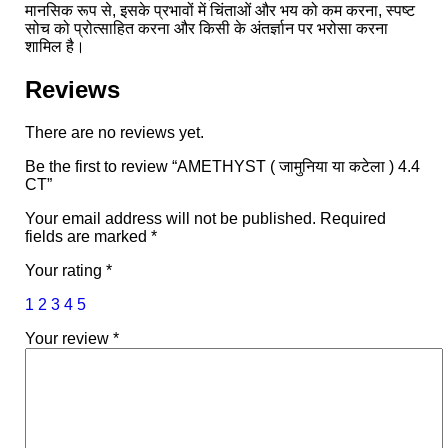
मानसिक रूप से, इसके प्रभावों में चिंताओं और भय को कम करना, स्पष्ट
सोच को प्रोत्साहित करना और किसी के अंतर्ज्ञान पर भरोसा करना
शामिल है।
Reviews
There are no reviews yet.
Be the first to review “AMETHYST ( जामुनिया या कटेला ) 4.4
CT”
Your email address will not be published.
Required
fields are marked
*
Your rating
*
1
2
3
4
5
Your review
*