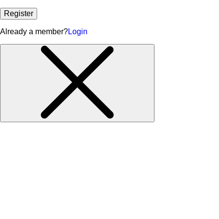
Register
Already a member?
Login