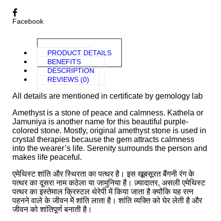
Facebook
PRODUCT DETAILS
BENEFITS
DESCRIPTION
REVIEWS (0)
All details are mentioned in certificate by gemology lab
Amethyst is a stone of peace and calmness. Kathela or
Jamuniya is another name for this beautiful purple-
colored stone. Mostly, original amethyst stone is used in
crystal therapies because the gem attracts calmness
into the wearer’s life. Serenity surrounds the person and
makes life peaceful.
एमेथिस्ट शांति और स्थिरता का पत्थर है। इस खूबसूरत बैंगनी रंग के
पत्थर का दूसरा नाम कठेला या जामुनिया है। ज़्यादातर, असली एमेथिस्ट
पत्थर का इस्तेमाल क्रिस्टल थेरेपी में किया जाता है क्योंकि यह रत्न
पहनने वाले के जीवन में शांति लाता है। शांति व्यक्ति को घेर लेती है और
जीवन को शांतिपूर्ण बनाती है।