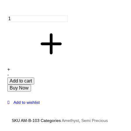
+
-
Add to cart
Buy Now
Add to wishlist
SKU
AM-B-103
Categories
Amethyst
,
Semi Precious