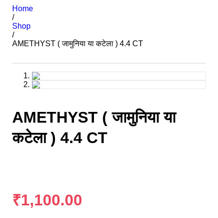
Home
/
Shop
/
AMETHYST ( जामुनिया या कटेला ) 4.4 CT
AMETHYST ( जामुनिया या
कटेला ) 4.4 CT
₹
1,100.00