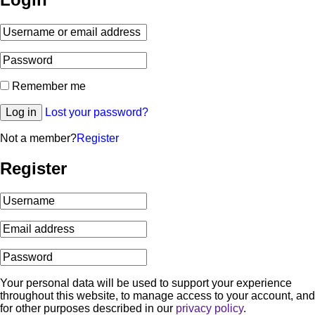
Remember me
Log in
Lost your password?
Not a member?
Register
Register
Your personal data will be used to support your experience
throughout this website, to manage access to your account, and
for other purposes described in our
privacy policy
.