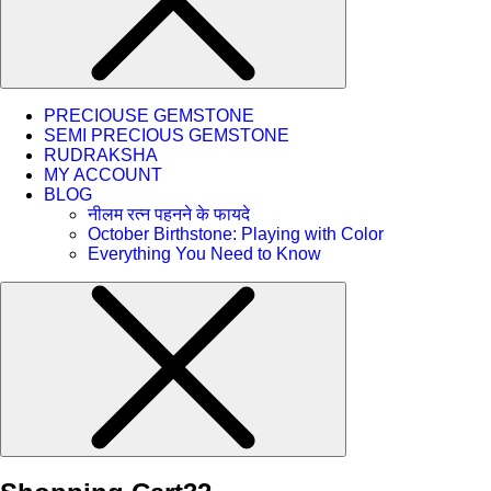
PRECIOUSE GEMSTONE
SEMI PRECIOUS GEMSTONE
RUDRAKSHA
MY ACCOUNT
BLOG
नीलम रत्न पहनने के फायदे
October Birthstone: Playing with Color
Everything You Need to Know