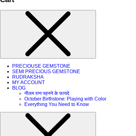
PRECIOUSE GEMSTONE
SEMI PRECIOUS GEMSTONE
RUDRAKSHA
MY ACCOUNT
BLOG
नीलम रत्न पहनने के फायदे
October Birthstone: Playing with Color
Everything You Need to Know