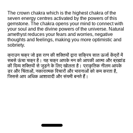
The crown chakra which is the highest chakra of the
seven energy centres activated by the powers of this
gemstone. The chakra opens your mind to connect with
your soul and the divine powers of the universe. Natural
amethyst reduces your fears and worries, negative
thoughts and feelings, making you more optimistic and
sobriety.
क्राउन चक्र जो इस रत्न की शक्तियों द्वारा सक्रिय सात ऊर्जा केंद्रों में
सबसे ऊंचा चक्र है। यह चक्र आपके मन को आपकी आत्मा और ब्रह्मांड
की दिव्य शक्तियों से जुड़ने के लिए खोलता है। प्राकृतिक नीलम आपके
डर और चिंताओं, नकारात्मक विचारों और भावनाओं को कम करता है,
जिससे आप अधिक आशावादी और संयमी बनते हैं।