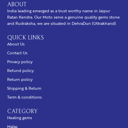
ABOUT
India leading emerged as a trust worthy name in Jaipur
Ratan Kendra. Our Moto serve a genuine quality gems stone
and Rudraksha, we are situated in DehraDun (Uttrakhand).
QUICK LINKS
About Us
Contact Us
Privacy policy
Refund policy
Return policy
Shipping & Return
Term & conditions
CATEGORY
Healing gems
Malas