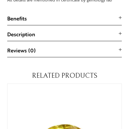
Benefits
Description
Reviews (0)
RELATED PRODUCTS