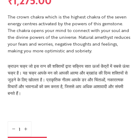
₹
1,275.00
The crown chakra which is the highest chakra of the seven
energy centres activated by the powers of this gemstone.
The chakra opens your mind to connect with your soul and
the divine powers of the universe. Natural amethyst reduces
your fears and worries, negative thoughts and feelings,
making you more optimistic and sobriety.
क्राउन चक्र जो इस रत्न की शक्तियों द्वारा सक्रिय सात ऊर्जा केंद्रों में सबसे ऊंचा
चक्र है। यह चक्र आपके मन को आपकी आत्मा और ब्रह्मांड की दिव्य शक्तियों से
जुड़ने के लिए खोलता है। प्राकृतिक नीलम आपके डर और चिंताओं, नकारात्मक
विचारों और भावनाओं को कम करता है, जिससे आप अधिक आशावादी और संयमी
बनते हैं।