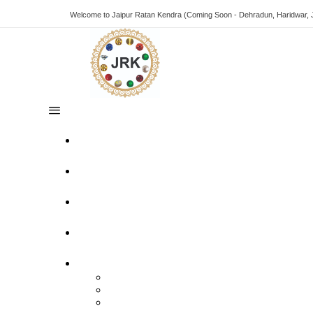
Welcome to Jaipur Ratan Kendra (Coming Soon - Dehradun, Haridwar, 