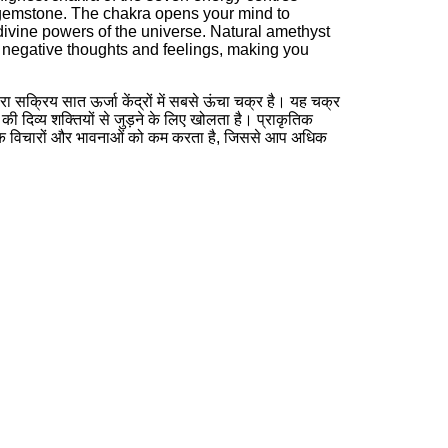
s gemstone. The chakra opens your mind to
divine powers of the universe. Natural amethyst
 negative thoughts and feelings, making you
ारा सक्रिय सात ऊर्जा केंद्रों में सबसे ऊंचा चक्र है। यह चक्र
 दिव्य शक्तियों से जुड़ने के लिए खोलता है। प्राकृतिक
क विचारों और भावनाओं को कम करता है, जिससे आप अधिक