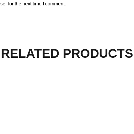
er for the next time I comment.
RELATED PRODUCTS