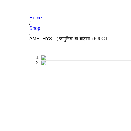
Home
/
Shop
/
AMETHYST ( जामुनिया या कटेला ) 6.9 CT