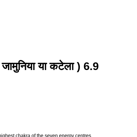
मुनिया या कटेला ) 6.9
highest chakra of the seven energy centres