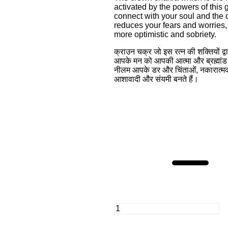
activated by the powers of thi
connect with your soul and the 
reduces your fears and worries,
more optimistic and sobriety.
क्राउन चक्र जो इस रत्न की शक्तियों द्व
आपके मन को आपकी आत्मा और ब्रह्मांड की
नीलम आपके डर और चिंताओं, नकारात्म
आशावादी और संयमी बनते हैं।