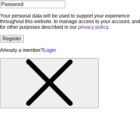
Your personal data will be used to support your experience
throughout this website, to manage access to your account, and
for other purposes described in our
privacy policy
.
Register
Already a member?
Login