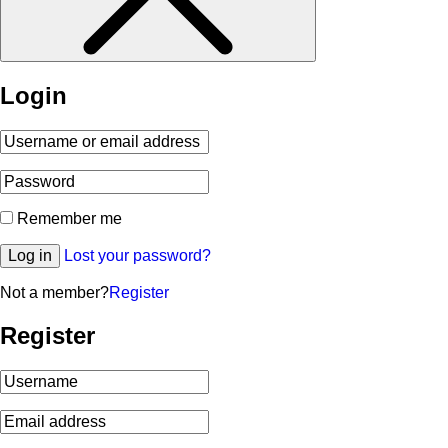
Login
Remember me
Log in
Lost your password?
Not a member?
Register
Register