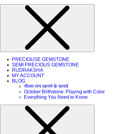
PRECIOUSE GEMSTONE
SEMI PRECIOUS GEMSTONE
RUDRAKSHA
MY ACCOUNT
BLOG
नीलम रत्न पहनने के फायदे
October Birthstone: Playing with Color
Everything You Need to Know