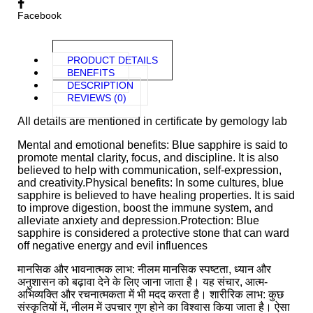
Facebook
PRODUCT DETAILS
BENEFITS
DESCRIPTION
REVIEWS (0)
All details are mentioned in certificate by gemology lab
Mental and emotional benefits: Blue sapphire is said to
promote mental clarity, focus, and discipline. It is also
believed to help with communication, self-expression,
and creativity.Physical benefits: In some cultures, blue
sapphire is believed to have healing properties. It is said
to improve digestion, boost the immune system, and
alleviate anxiety and depression.Protection: Blue
sapphire is considered a protective stone that can ward
off negative energy and evil influences
मानसिक और भावनात्मक लाभ: नीलम मानसिक स्पष्टता, ध्यान और
अनुशासन को बढ़ावा देने के लिए जाना जाता है। यह संचार, आत्म-
अभिव्यक्ति और रचनात्मकता में भी मदद करता है। शारीरिक लाभ: कुछ
संस्कृतियों में, नीलम में उपचार गुण होने का विश्वास किया जाता है। ऐसा