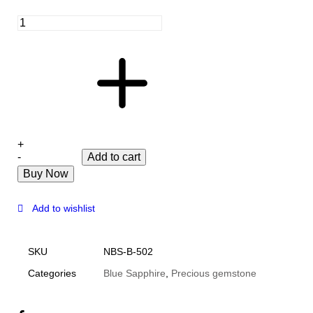
+
-
Add to cart
Buy Now
Add to wishlist
SKU
NBS-B-502
Categories
Blue Sapphire
,
Precious gemstone