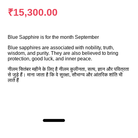
₹
15,300.00
Blue Sapphire is for the month September
Blue sapphires are associated with nobility, truth,
wisdom, and purity. They are also believed to bring
protection, good luck, and inner peace.
नीलम सितंबर महीने के लिए है नीलम कुलीनता, सत्य, ज्ञान और पवित्रता
से जुड़े हैं। माना जाता है कि वे सुरक्षा, सौभाग्य और आंतरिक शांति भी
लाते हैं