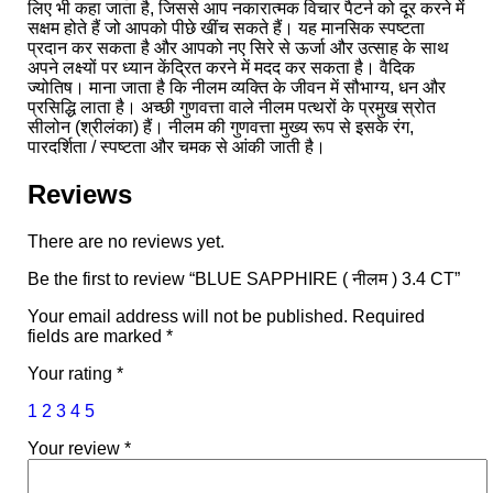
लिए भी कहा जाता है, जिससे आप नकारात्मक विचार पैटर्न को दूर करने में
सक्षम होते हैं जो आपको पीछे खींच सकते हैं। यह मानसिक स्पष्टता
प्रदान कर सकता है और आपको नए सिरे से ऊर्जा और उत्साह के साथ
अपने लक्ष्यों पर ध्यान केंद्रित करने में मदद कर सकता है। वैदिक
ज्योतिष। माना जाता है कि नीलम व्यक्ति के जीवन में सौभाग्य, धन और
प्रसिद्धि लाता है। अच्छी गुणवत्ता वाले नीलम पत्थरों के प्रमुख स्रोत
सीलोन (श्रीलंका) हैं। नीलम की गुणवत्ता मुख्य रूप से इसके रंग,
पारदर्शिता / स्पष्टता और चमक से आंकी जाती है।
Reviews
There are no reviews yet.
Be the first to review “BLUE SAPPHIRE ( नीलम ) 3.4 CT”
Your email address will not be published.
Required
fields are marked
*
Your rating
*
1
2
3
4
5
Your review
*