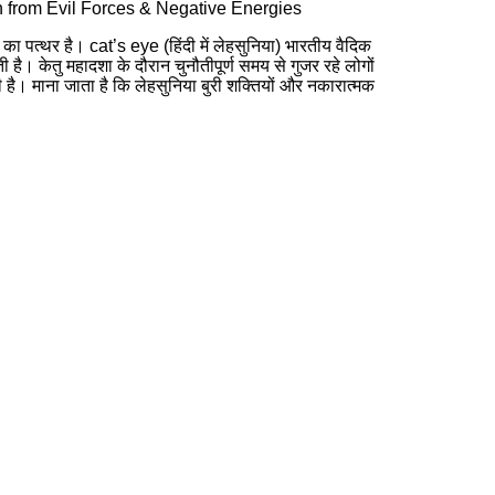
on from Evil Forces & Negative Energies
 का पत्थर है। cat’s eye (हिंदी में लेहसुनिया) भारतीय वैदिक
ती है। केतु महादशा के दौरान चुनौतीपूर्ण समय से गुजर रहे लोगों
है। माना जाता है कि लेहसुनिया बुरी शक्तियों और नकारात्मक