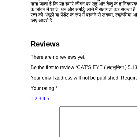
माना जाता है कि यह हमारे जीवन पर राहु और केतु के हानिकार
के जीवन में शांति, धन और समृद्धि लाने में सहायता कर सकता ह
रत्न को अंगूठी या पेंडेंट के रूप में पहनने से लकवा, ल्यूकेमि
लिए आदर्श है।
Reviews
There are no reviews yet.
Be the first to review “CAT’S EYE ( लहसुनिया ) 5.1
Your email address will not be published.
Require
Your rating
*
1
2
3
4
5