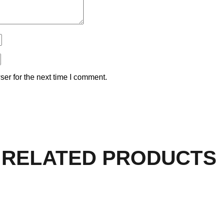
er for the next time I comment.
RELATED PRODUCTS