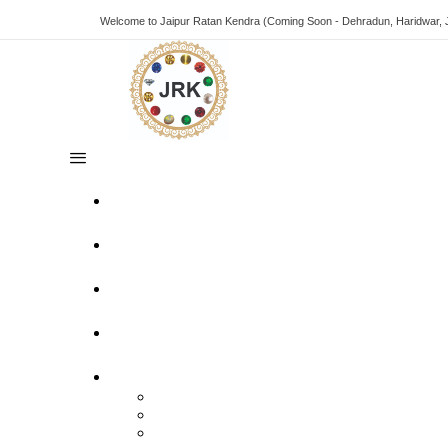
Welcome to Jaipur Ratan Kendra (Coming Soon - Dehradun, Haridwar, 