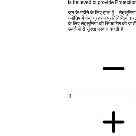
is believed to provide Protecti
जून के महीने के लिए होता है। लेहसुनिया
ज्योतिष में केतु ग्रह का प्रतिनिधित्व कर
के लिए लेहसुनिया की सिफारिश की जाती 
ऊर्जाओं से सुरक्षा प्रदान करती है।