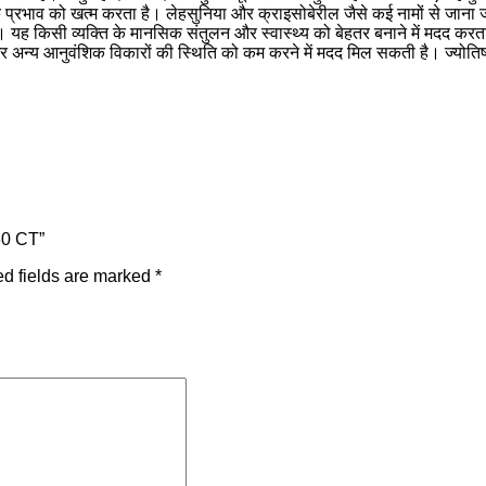
क प्रभाव को खत्म करता है। लेहसुनिया और क्राइसोबेरील जैसे कई नामों से जान
ै। यह किसी व्यक्ति के मानसिक संतुलन और स्वास्थ्य को बेहतर बनाने में मदद करत
या और अन्य आनुवंशिक विकारों की स्थिति को कम करने में मदद मिल सकती है। ज्योतिष
30 CT”
d fields are marked
*