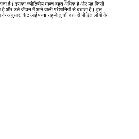
ा जाता है। इसका ज्योतिषीय महत्व बहुत अधिक है और यह किसी
ा है और उसे जीवन में आने वाली परेशानियों से बचाता है। इस
 के अनुसार, कैट आई पन्ना राहु-केतु की दशा से पीड़ित लोगों के