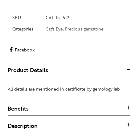
SKU
CAT-IN-512
Categories
Cat's Eye
,
Precious gemstone
Facebook
Product Details
All details are mentioned in certificate by gemology lab
Benefits
Description