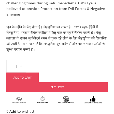
challenging times during Ketu mahadasha. Cat’s Eye is
believed to provide Protection from Evil Forces & Negative
Energies
जून के महीने के लिए होता है। लेहसुनिया का पत्थर है। cat’s eye (हिंदी में
लेहसुनिया) भारतीय वैदिक ज्योतिष में केतु ग्रह का प्रतिनिधित्व करती है। केतु
महादशा के दौरान चुनौतीपूर्ण समय से गुजर रहे लोगों के लिए लेहसुनिया की सिफारिश
की जाती है। माना जाता है कि लेहसुनिया बुरी शक्तियों और नकारात्मक ऊर्जाओं से
सुरक्षा प्रदान करती है।
ADD TO CART
BUY NOW
Add to wishlist