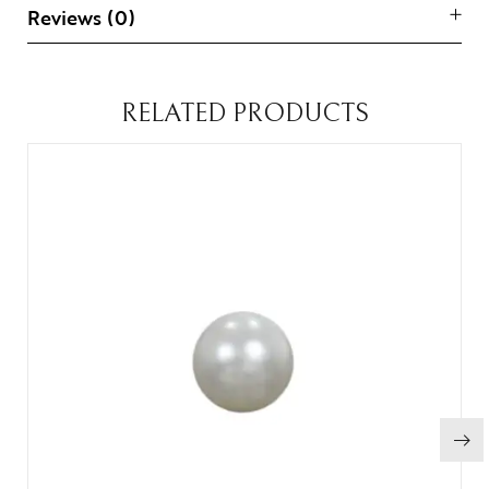
Reviews (0)
RELATED PRODUCTS