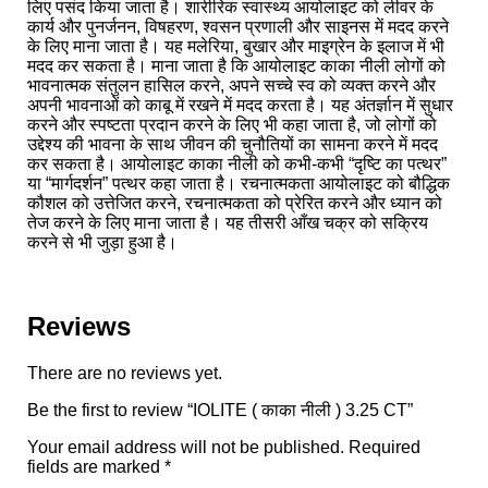
लिए पसंद किया जाता है। शारीरिक स्वास्थ्य आयोलाइट को लीवर के
कार्य और पुनर्जनन, विषहरण, श्वसन प्रणाली और साइनस में मदद करने
के लिए माना जाता है। यह मलेरिया, बुखार और माइग्रेन के इलाज में भी
मदद कर सकता है। माना जाता है कि आयोलाइट काका नीली लोगों को
भावनात्मक संतुलन हासिल करने, अपने सच्चे स्व को व्यक्त करने और
अपनी भावनाओं को काबू में रखने में मदद करता है। यह अंतर्ज्ञान में सुधार
करने और स्पष्टता प्रदान करने के लिए भी कहा जाता है, जो लोगों को
उद्देश्य की भावना के साथ जीवन की चुनौतियों का सामना करने में मदद
कर सकता है। आयोलाइट काका नीली को कभी-कभी “दृष्टि का पत्थर”
या “मार्गदर्शन” पत्थर कहा जाता है। रचनात्मकता आयोलाइट को बौद्धिक
कौशल को उत्तेजित करने, रचनात्मकता को प्रेरित करने और ध्यान को
तेज करने के लिए माना जाता है। यह तीसरी आँख चक्र को सक्रिय
करने से भी जुड़ा हुआ है।
Reviews
There are no reviews yet.
Be the first to review “IOLITE ( काका नीली ) 3.25 CT”
Your email address will not be published.
Required
fields are marked
*