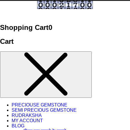
Shopping Cart
0
Cart
PRECIOUSE GEMSTONE
SEMI PRECIOUS GEMSTONE
RUDRAKSHA
MY ACCOUNT
BLOG