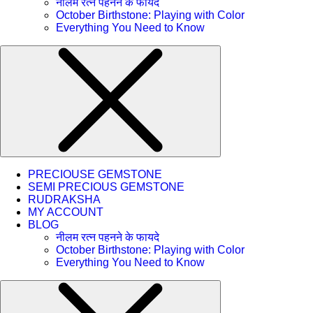
नीलम रत्न पहनने के फायदे
October Birthstone: Playing with Color
Everything You Need to Know
PRECIOUSE GEMSTONE
SEMI PRECIOUS GEMSTONE
RUDRAKSHA
MY ACCOUNT
BLOG
नीलम रत्न पहनने के फायदे
October Birthstone: Playing with Color
Everything You Need to Know