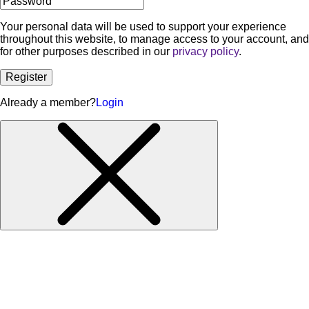
Your personal data will be used to support your experience
throughout this website, to manage access to your account, and
for other purposes described in our
privacy policy
.
Register
Already a member?
Login