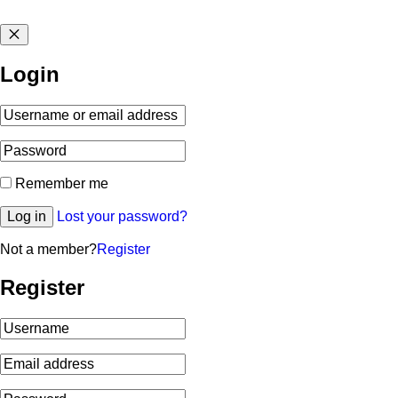
Login
Remember me
Log in
Lost your password?
Not a member?
Register
Register