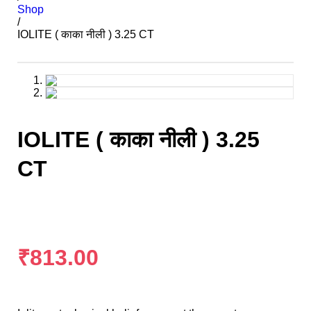
Shop
/
IOLITE ( काका नीली ) 3.25 CT
IOLITE ( काका नीली ) 3.25
CT
₹
813.00