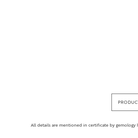
PRODUCT
All details are mentioned in certificate by gemology 