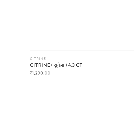
CITRINE
CITRINE ( सुनेला ) 4.3 CT
₹
1,290.00