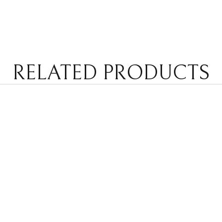
RELATED PRODUCTS