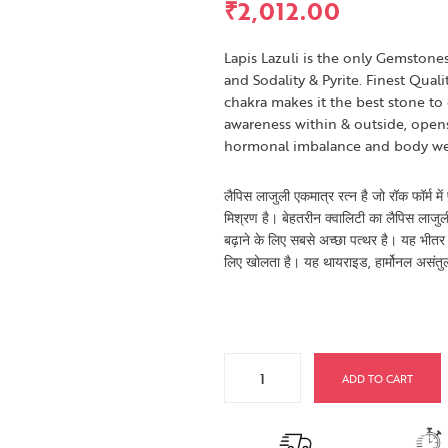
₹
2,012.00
Lapis Lazuli is the only Gemstones 
and Sodality & Pyrite. Finest Quali
chakra makes it the best stone to
awareness within & outside, opens 
hormonal imbalance and body wei
लैपिस लाजुली एकमात्र रत्न है जो रॉक फॉर्म 
मिश्रण है। बेहतरीन क्वालिटी का लैपिस लाजुली 
बढ़ाने के लिए सबसे अच्छा पत्थर है। यह भीतर 
लिए खोलता है। यह थायराइड, हार्मोनल असंतु
ADD TO CART