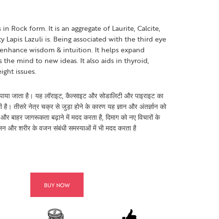
in Rock form. It is an aggregate of Laurite, Calcite,
ty Lapis Lazuli is. Being associated with the third eye
 enhance wisdom & intuition. It helps expand
the mind to new ideas. It also aids in thyroid,
ght issues.
में पाया जाता है। यह लॉराइट, कैल्साइट और सोडालिटी और पाइराइट का
है। तीसरे नेत्र चक्र से जुड़ा होने के कारण यह ज्ञान और अंतर्ज्ञान को
और बाहर जागरूकता बढ़ाने में मदद करता है, दिमाग को नए विचारों के
लन और शरीर के वजन संबंधी समस्याओं में भी मदद करता है
BUY NOW