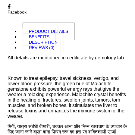
Facebook
PRODUCT DETAILS
BENEFITS
DESCRIPTION
REVIEWS (0)
All details are mentioned in certificate by gemology lab
Known to treat epilepsy, travel sickness, vertigo, and
lower blood pressure, the green hue of Malachite
gemstone exhibits powerful energy rays that give the
wearer a relaxing experience. Malachite crystal benefits
in the healing of fractures, swollen joints, tumors, torn
muscles, and broken bones. It stimulates the liver to
release toxins and enhances the immune system of the
wearer.
मिर्गी, यात्रा संबंधी बीमारी, चक्कर आना और निम्न रक्तचाप के उपचार के
लिए जाना जाने वाला दाना फिरंग रत्न का हरा रंग शक्तिशाली ऊर्जा