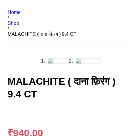
Home
/
Shop
/
MALACHITE ( दाना फ़िरंग ) 9.4 CT
MALACHITE ( दाना फ़िरंग )
9.4 CT
₹
940.00