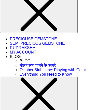
PRECIOUSE GEMSTONE
SEMI PRECIOUS GEMSTONE
RUDRAKSHA
MY ACCOUNT
BLOG
BLOG
नीलम रत्न पहनने के फायदे
October Birthstone: Playing with Color
Everything You Need to Know