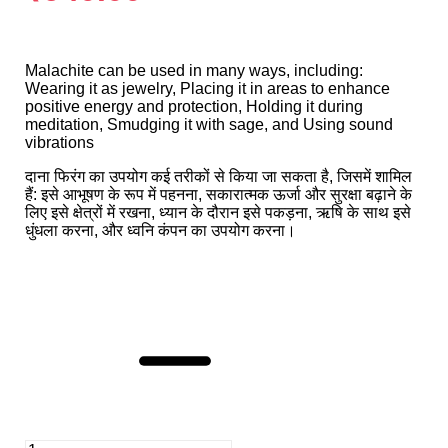
Malachite can be used in many ways, including:
Wearing it as jewelry, Placing it in areas to enhance
positive energy and protection, Holding it during
meditation, Smudging it with sage, and Using sound
vibrations
दाना फिरंग का उपयोग कई तरीकों से किया जा सकता है, जिसमें शामिल
हैं: इसे आभूषण के रूप में पहनना, सकारात्मक ऊर्जा और सुरक्षा बढ़ाने के
लिए इसे क्षेत्रों में रखना, ध्यान के दौरान इसे पकड़ना, ऋषि के साथ इसे
धुंधला करना, और ध्वनि कंपन का उपयोग करना।