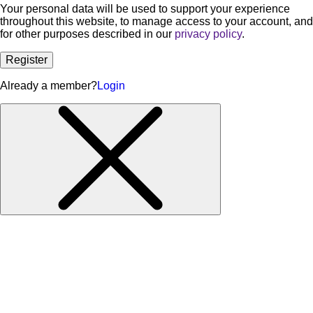
Your personal data will be used to support your experience
throughout this website, to manage access to your account, and
for other purposes described in our
privacy policy
.
Register
Already a member?
Login