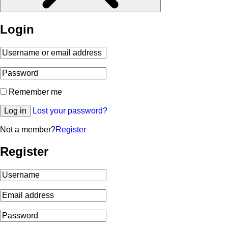
Login
Remember me
Log in
Lost your password?
Not a member?
Register
Register