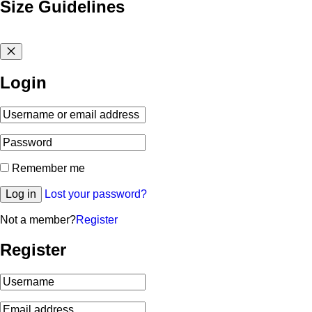
Size Guidelines
Login
Remember me
Log in
Lost your password?
Not a member?
Register
Register