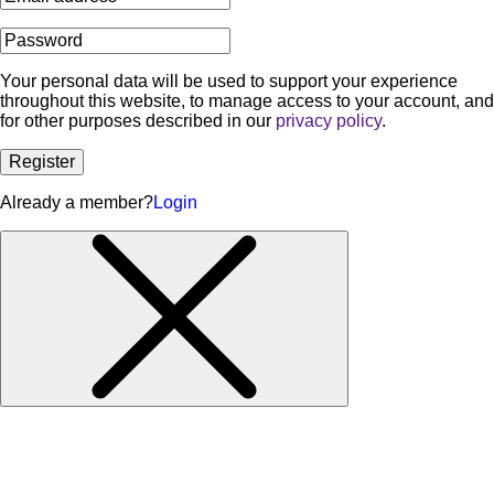
Your personal data will be used to support your experience
throughout this website, to manage access to your account, and
for other purposes described in our
privacy policy
.
Register
Already a member?
Login