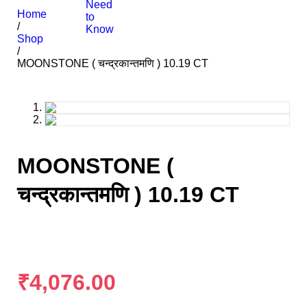
Need
Home
to
/
Know
Shop
/
MOONSTONE ( चन्द्रकान्तमणि ) 10.19 CT
MOONSTONE (
चन्द्रकान्तमणि ) 10.19 CT
₹
4,076.00