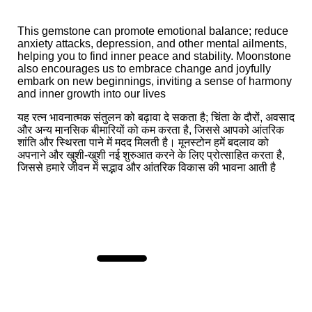
This gemstone can promote emotional balance; reduce
anxiety attacks, depression, and other mental ailments,
helping you to find inner peace and stability. Moonstone
also encourages us to embrace change and joyfully
embark on new beginnings, inviting a sense of harmony
and inner growth into our lives
यह रत्न भावनात्मक संतुलन को बढ़ावा दे सकता है; चिंता के दौरों, अवसाद
और अन्य मानसिक बीमारियों को कम करता है, जिससे आपको आंतरिक
शांति और स्थिरता पाने में मदद मिलती है। मूनस्टोन हमें बदलाव को
अपनाने और खुशी-खुशी नई शुरुआत करने के लिए प्रोत्साहित करता है,
जिससे हमारे जीवन में सद्भाव और आंतरिक विकास की भावना आती है