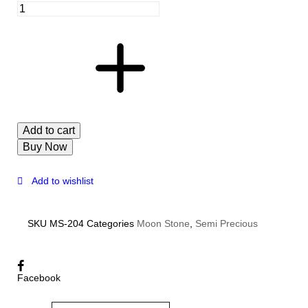
Add to cart
Buy Now
Add to wishlist
SKU
MS-204
Categories
Moon Stone
,
Semi Precious
Facebook