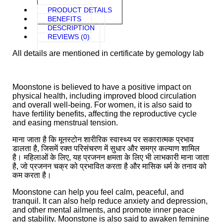
PRODUCT DETAILS
BENEFITS
DESCRIPTION
REVIEWS (0)
All details are mentioned in certificate by gemology lab
Moonstone is believed to have a positive impact on
physical health, including improved blood circulation
and overall well-being. For women, it is also said to
have fertility benefits, affecting the reproductive cycle
and easing menstrual tension.
माना जाता है कि मूनस्टोन शारीरिक स्वास्थ्य पर सकारात्मक प्रभाव
डालता है, जिसमें रक्त परिसंचरण में सुधार और समग्र कल्याण शामिल
है। महिलाओं के लिए, यह प्रजनन क्षमता के लिए भी लाभकारी माना जाता
है, जो प्रजनन चक्र को प्रभावित करता है और मासिक धर्म के तनाव को
कम करता है।
Moonstone can help you feel calm, peaceful, and
tranquil. It can also help reduce anxiety and depression,
and other mental ailments, and promote inner peace
and stability. Moonstone is also said to awaken feminine