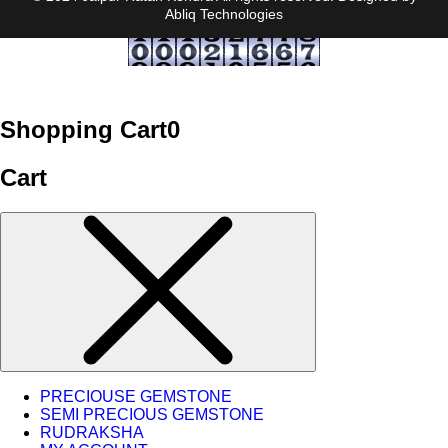
Abliq Technologies
Shopping Cart
0
Cart
PRECIOUSE GEMSTONE
SEMI PRECIOUS GEMSTONE
RUDRAKSHA