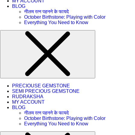
MY ACCOUNT
BLOG
नीलम रत्न पहनने के फायदे
October Birthstone: Playing with Color
Everything You Need to Know
PRECIOUSE GEMSTONE
SEMI PRECIOUS GEMSTONE
RUDRAKSHA
MY ACCOUNT
BLOG
नीलम रत्न पहनने के फायदे
October Birthstone: Playing with Color
Everything You Need to Know