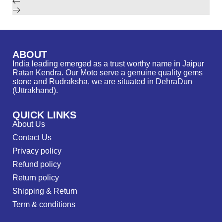
ABOUT
India leading emerged as a trust worthy name in Jaipur
Ratan Kendra. Our Moto serve a genuine quality gems
stone and Rudraksha, we are situated in DehraDun
(Uttrakhand).
QUICK LINKS
About Us
Contact Us
Privacy policy
Refund policy
Return policy
Shipping & Return
Term & conditions