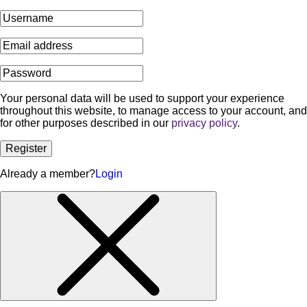
Your personal data will be used to support your experience
throughout this website, to manage access to your account, and
for other purposes described in our
privacy policy
.
Register
Already a member?
Login