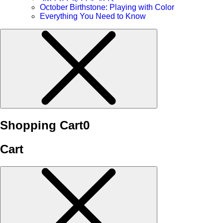
October Birthstone: Playing with Color
Everything You Need to Know
Shopping Cart
0
Cart