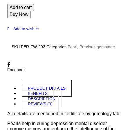
Add to cart
Buy Now
Add to wishlist
SKU
PER-FW-202
Categories
Pearl
,
Precious gemstone
Facebook
PRODUCT DETAILS
BENEFITS
DESCRIPTION
REVIEWS (0)
All details are mentioned in certificate by gemology lab
Pearls help in curing depression mental disorder
improve memory and enhance the intelligence of the