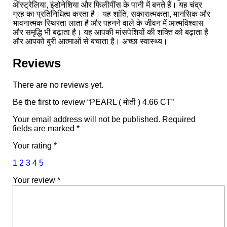
ऑस्ट्रेलिया, इंडोनेशिया और फिलीपींस के पानी में बनते हैं। यह चंद्र
ग्रह का प्रतिनिधित्व करता है। यह शांति, सकारात्मकता, मानसिक और
भावनात्मक स्थिरता लाता है और पहनने वाले के जीवन में आत्मविश्वास
और समृद्धि भी बढ़ाता है। यह आपकी मांसपेशियों की शक्ति को बढ़ाता है
और आपको बुरी आत्माओं से बचाता है। अच्छा स्वास्थ्य।
Reviews
There are no reviews yet.
Be the first to review “PEARL ( मोती ) 4.66 CT”
Your email address will not be published.
Required
fields are marked
*
Your rating
*
1
2
3
4
5
Your review
*