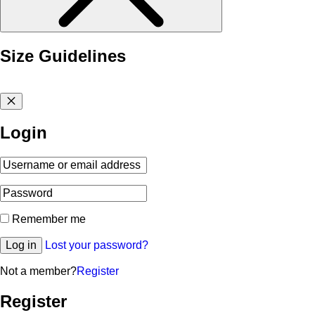
Size Guidelines
Login
Remember me
Log in
Lost your password?
Not a member?
Register
Register