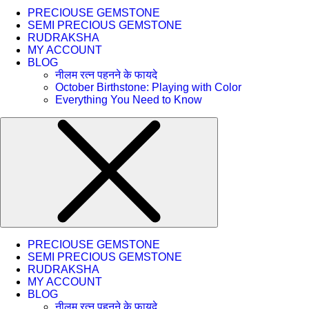
PRECIOUSE GEMSTONE
SEMI PRECIOUS GEMSTONE
RUDRAKSHA
MY ACCOUNT
BLOG
नीलम रत्न पहनने के फायदे
October Birthstone: Playing with Color
Everything You Need to Know
PRECIOUSE GEMSTONE
SEMI PRECIOUS GEMSTONE
RUDRAKSHA
MY ACCOUNT
BLOG
नीलम रत्न पहनने के फायदे