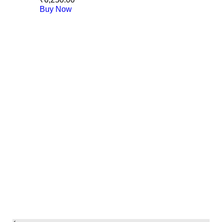
Buy Now