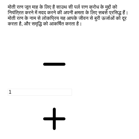
मोती रत्न जून माह के लिए है साउथ सी पर्ल रत्न क्रोध के मुद्दों को
नियंत्रित करने में मदद करने की अपनी क्षमता के लिए सबसे प्रसिद्ध हैं।
मोती रत्न के नाम से लोकप्रिय यह आपके जीवन से बुरी ऊर्जाओं को दूर
करता है, और समृद्धि को आकर्षित करता है।