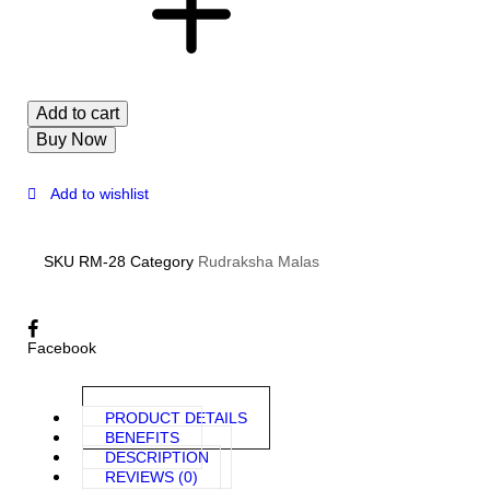
Add to cart
Buy Now
Add to wishlist
SKU
RM-28
Category
Rudraksha Malas
Facebook
PRODUCT DETAILS
BENEFITS
DESCRIPTION
REVIEWS (0)