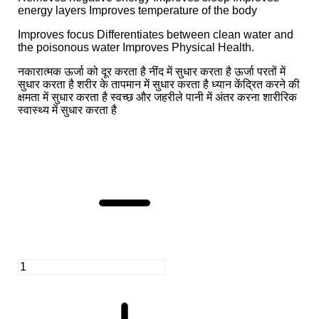
energy layers Improves temperature of the body
Improves focus Differentiates between clean water and
the poisonous water Improves Physical Health.
नकारात्मक ऊर्जा को दूर करता है नींद में सुधार करता है ऊर्जा परतों में
सुधार करता है शरीर के तापमान में सुधार करता है ध्यान केंद्रित करने की
क्षमता में सुधार करता है स्वच्छ और जहरीले पानी में अंतर करना शारीरिक
स्वास्थ्य में सुधार करता है