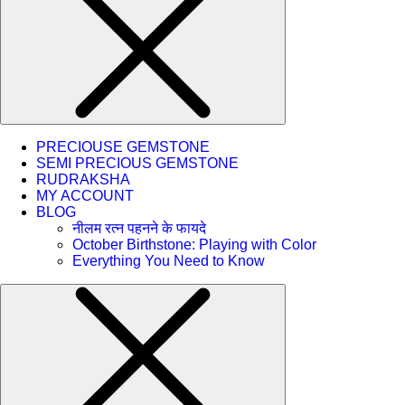
PRECIOUSE GEMSTONE
SEMI PRECIOUS GEMSTONE
RUDRAKSHA
MY ACCOUNT
BLOG
नीलम रत्न पहनने के फायदे
October Birthstone: Playing with Color
Everything You Need to Know