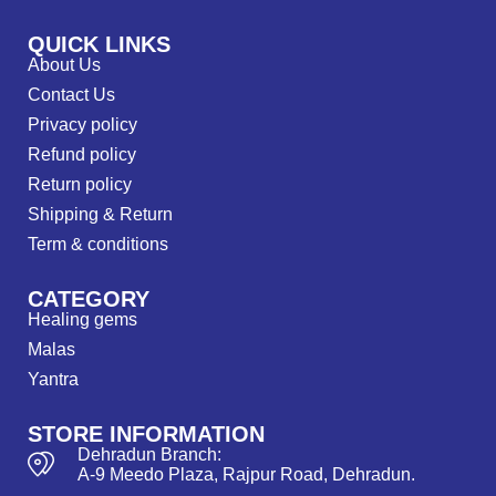
QUICK LINKS
About Us
Contact Us
Privacy policy
Refund policy
Return policy
Shipping & Return
Term & conditions
CATEGORY
Healing gems
Malas
Yantra
STORE INFORMATION
Dehradun Branch:
A-9 Meedo Plaza, Rajpur Road, Dehradun.