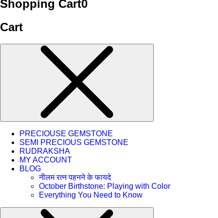
Shopping Cart
0
Cart
PRECIOUSE GEMSTONE
SEMI PRECIOUS GEMSTONE
RUDRAKSHA
MY ACCOUNT
BLOG
नीलम रत्न पहनने के फायदे
October Birthstone: Playing with Color
Everything You Need to Know