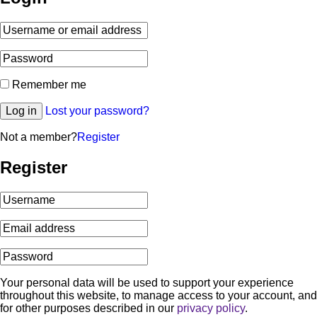
Remember me
Log in
Lost your password?
Not a member?
Register
Register
Your personal data will be used to support your experience
throughout this website, to manage access to your account, and
for other purposes described in our
privacy policy
.