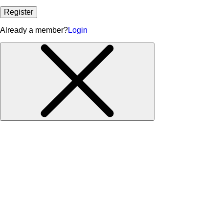
Register
Already a member?
Login