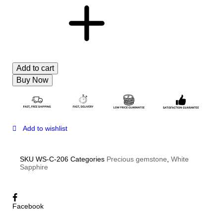
Add to cart
Buy Now
Add to wishlist
SKU
WS-C-206
Categories
Precious gemstone
,
White
Sapphire
Facebook