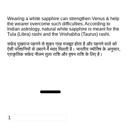
Wearing a white sapphire can strengthen Venus & help
the wearer overcome such difficulties. According to
Indian astrology, natural white sapphire is meant for the
Tula (Libra) rashi and the Vrishabha (Taurus) rashi.
सफ़ेद पुखराज पहनने से शुक्र ग्रह मजबूत होता है और पहनने वाले को
ऐसी परेशानियों से उबरने में मदद मिलती है। भारतीय ज्योतिष के अनुसार,
प्राकृतिक सफ़ेद नीलम तुला राशि और वृषभ राशि के लिए है।