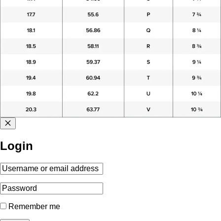
Login
Remember me