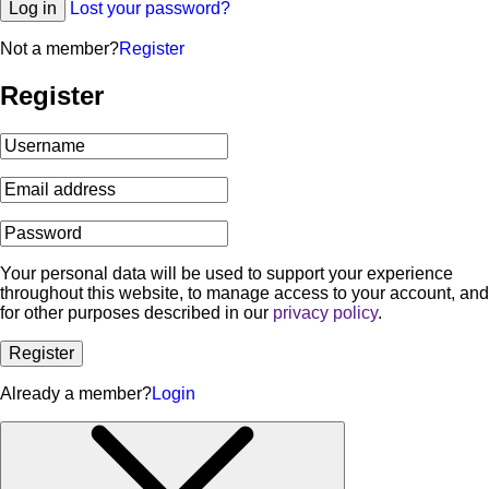
Log in
Lost your password?
Not a member?
Register
Register
Your personal data will be used to support your experience
throughout this website, to manage access to your account, and
for other purposes described in our
privacy policy
.
Register
Already a member?
Login