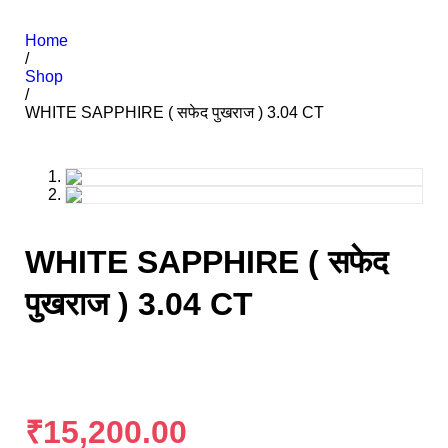
Home
/
Shop
/
WHITE SAPPHIRE ( सफेद पुखराज ) 3.04 CT
WHITE SAPPHIRE ( सफेद
पुखराज ) 3.04 CT
₹
15,200.00