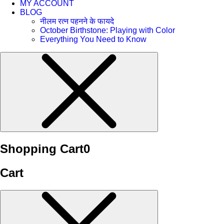
MY ACCOUNT
BLOG
नीलम रत्न पहनने के फायदे
October Birthstone: Playing with Color
Everything You Need to Know
Shopping Cart
0
Cart