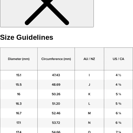
Size Guidelines