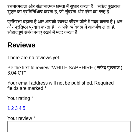
रचनात्मकता और संज्ञानात्मक क्षमता में सुधार करता है। सफ़ेद पुखराज
शुक्र का प्रतिनिधित्व करता है, जो सुंदरता और प्रेम का ग्रह है।
प्रतिरक्षा बढ़ाता है और आपको स्वस्थ जीवन जीने में मदद करता है। धन
और प्रतिष्ठा प्रदान करता है। आपके व्यक्तित्व में आकर्षण लाता है,
सौहार्दपूर्ण संबंध बनाए रखने में मदद करता है।
Reviews
There are no reviews yet.
Be the first to review “WHITE SAPPHIRE ( सफेद पुखराज )
3.04 CT”
Your email address will not be published.
Required
fields are marked
*
Your rating
*
1
2
3
4
5
Your review
*