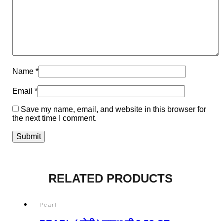
Name
*
Email
*
Save my name, email, and website in this browser for
the next time I comment.
RELATED PRODUCTS
Pearl