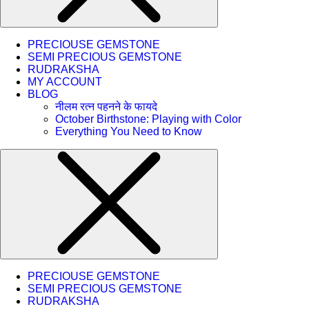
PRECIOUSE GEMSTONE
SEMI PRECIOUS GEMSTONE
RUDRAKSHA
MY ACCOUNT
BLOG
नीलम रत्न पहनने के फायदे
October Birthstone: Playing with Color
Everything You Need to Know
PRECIOUSE GEMSTONE
SEMI PRECIOUS GEMSTONE
RUDRAKSHA