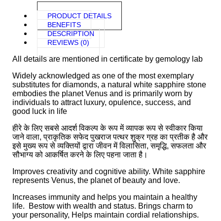
PRODUCT DETAILS
BENEFITS
DESCRIPTION
REVIEWS (0)
All details are mentioned in certificate by gemology lab
Widely acknowledged as one of the most exemplary
substitutes for diamonds, a natural white sapphire stone
embodies the planet Venus and is primarily worn by
individuals to attract luxury, opulence, success, and
good luck in life
हीरे के लिए सबसे आदर्श विकल्प के रूप में व्यापक रूप से स्वीकार किया
जाने वाला, प्राकृतिक सफेद पुखराज पत्थर शुक्र ग्रह का प्रतीक है और
इसे मुख्य रूप से व्यक्तियों द्वारा जीवन में विलासिता, समृद्धि, सफलता और
सौभाग्य को आकर्षित करने के लिए पहना जाता है।
Improves creativity and cognitive ability. White sapphire
represents Venus, the planet of beauty and love.
Increases immunity and helps you maintain a healthy
life. Bestow with wealth and status. Brings charm to
your personality, Helps maintain cordial relationships.