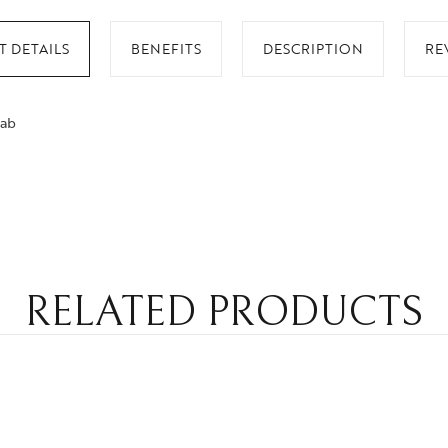
 DETAILS
BENEFITS
DESCRIPTION
RE
lab
RELATED PRODUCTS