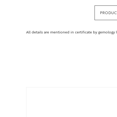
PRODUCT
All details are mentioned in certificate by gemology 