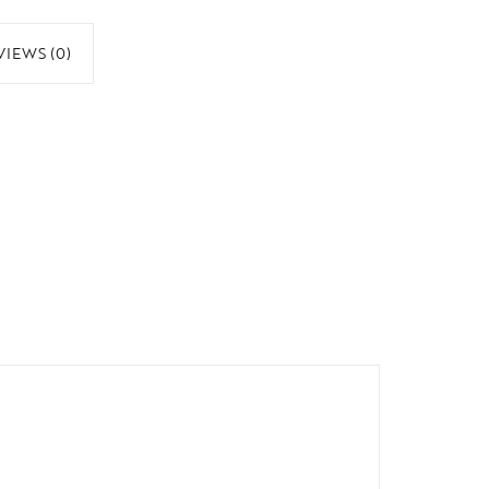
VIEWS (0)