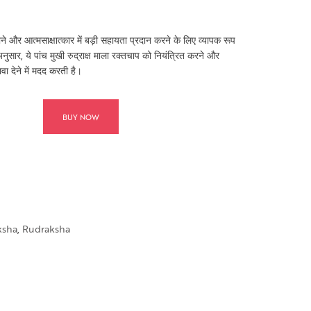
ाने और आत्मसाक्षात्कार में बड़ी सहायता प्रदान करने के लिए व्यापक रूप
अनुसार, ये पांच मुखी रुद्राक्ष माला रक्तचाप को नियंत्रित करने और
ा देने में मदद करती है।
BUY NOW
ksha
,
Rudraksha