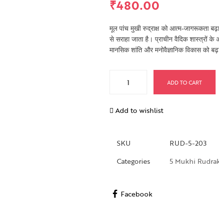
₹
480.00
मूल पांच मुखी रुद्राक्ष को आत्म-जागरूकता बढ़
से सराहा जाता है। प्राचीन वैदिक शास्त्रों के 
मानसिक शांति और मनोवैज्ञानिक विकास को बढ़ाव
ADD TO CART
Add to wishlist
SKU
RUD-5-203
Categories
5 Mukhi Rudra
Facebook